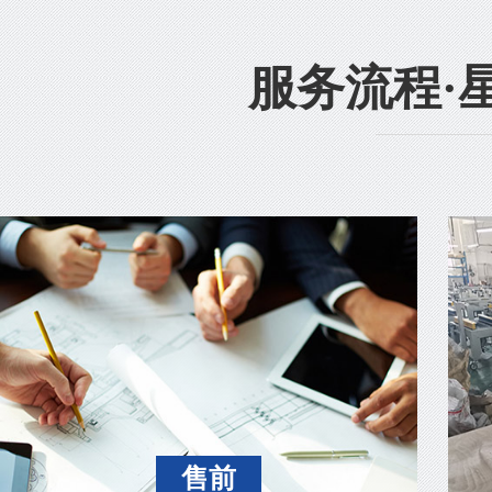
服务流程·
售前