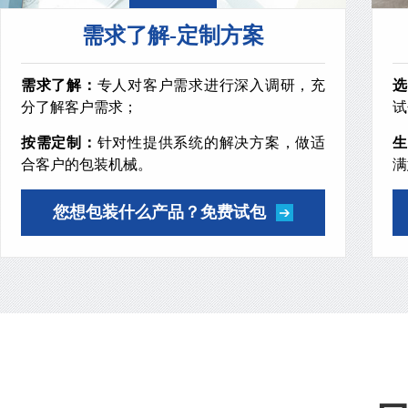
需求了解-定制方案
需求了解：
专人对客户需求进行深入调研，充
选
分了解客户需求；
试
按需定制：
针对性提供系统的解决方案，做适
生
合客户的包装机械。
满
您想包装什么产品？免费试包