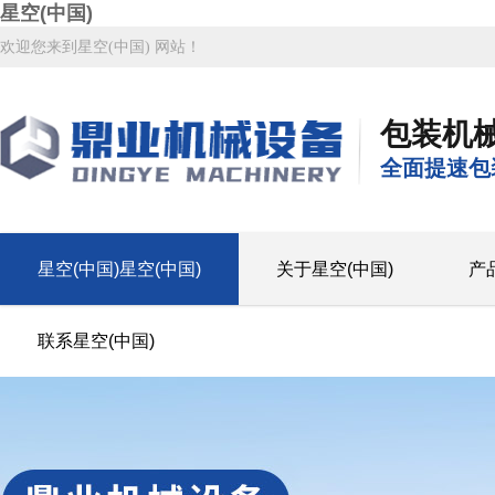
星空(中国)
欢迎您来到星空(中国) 网站！
包装机
全面提速包
星空(中国)星空(中国)
关于星空(中国)
产
联系星空(中国)