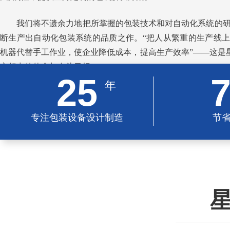
我们将不遗余力地把所掌握的包装技术和对自动化系统的
断生产出自动化包装系统的品质之作。“把人从繁重的生产线
机器代替手工作业，使企业降低成本，提高生产效率”——这是星
之努力的使命与奋斗目标
25
年
专注包装设备设计制造
节
星