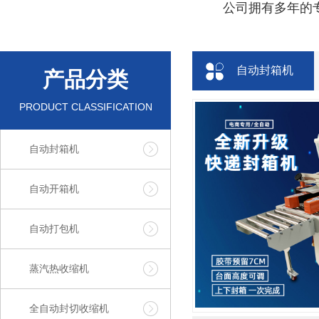
公司拥有多年的专
自动封箱机
产品分类
PRODUCT CLASSIFICATION
自动封箱机
自动开箱机
自动打包机
蒸汽热收缩机
全自动封切收缩机