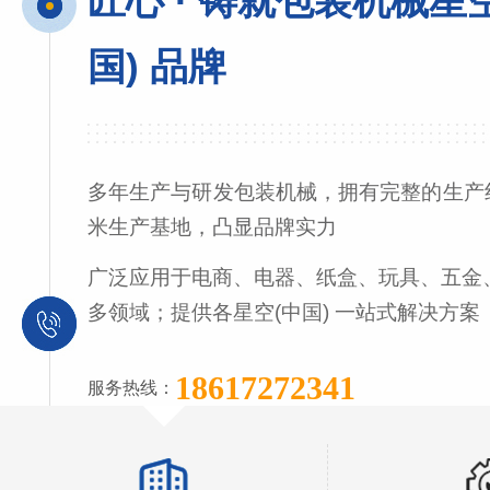
匠心 · 铸就包装机械星
国) 品牌
多年生产与研发包装机械，拥有完整的生产线
米生产基地，凸显品牌实力
广泛应用于电商、电器、纸盒、玩具、五金
多领域；提供各星空(中国) 一站式解决方案
18617272341
服务热线：