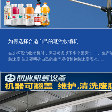
如何选择合适自己的蒸汽收缩机
在选择蒸汽收缩机时，需要考虑以下多个因素： 一、生产能
装速度 首先要明确自己的生产规模和包装速度需求。...