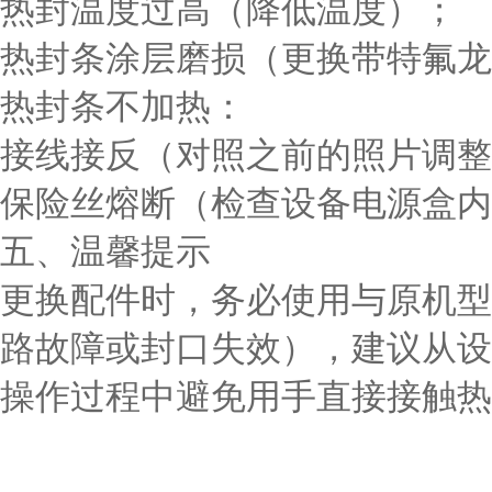
热封温度过高（降低温度）；
热封条涂层磨损（更换带特氟龙
热封条不加热
：
接线接反（对照之前的照片调整
保险丝熔断（检查设备电源盒内
五、温馨提示
更换配件时，务必使用与原机型
路故障或封口失效），建议从设
操作过程中避免用手直接接触热