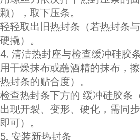
颗），取下压条。
轻轻取出旧热封条（若热封条与
硬撬）。
4. 清洁热封座与检查缓冲硅胶
用干燥抹布或蘸酒精的抹布，擦
热封条的贴合度）。
检查热封条下方的
缓冲硅胶条
出现开裂、变形、硬化，需同步
即可）。
5. 安装新热封条