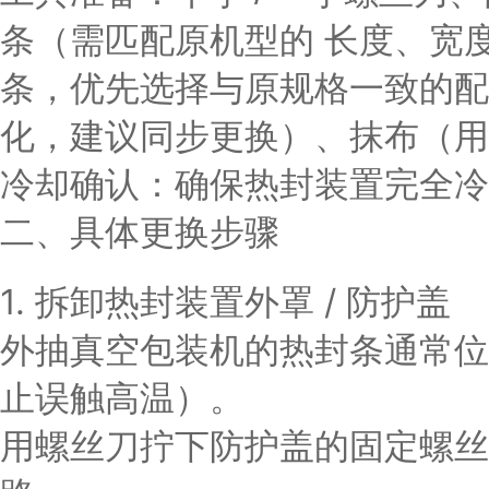
条（需匹配原机型的
长度、宽
条，优先选择与原规格一致的配
化，建议同步更换）、抹布（用
冷却确认
：确保热封装置完全冷却
二、具体更换步骤
1. 拆卸热封装置外罩 / 防护盖
外抽真空包装机的热封条通常位
止误触高温）。
用螺丝刀拧下防护盖的固定螺丝（