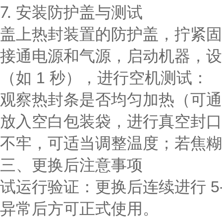
7. 安装防护盖与测试
盖上热封装置的防护盖，拧紧固
接通电源和气源，启动机器，设
（如 1 秒），进行空机测试：
观察热封条是否均匀加热（可通
放入空白包装袋，进行真空封口
不牢，可适当调整温度；若焦糊
三、更换后注意事项
试运行验证
：更换后连续进行 
异常后方可正式使用。