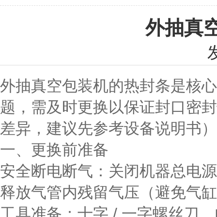
外抽真
外抽真空包装机的热封条是核心
题，需及时更换以保证封口密
差异，建议先参考设备说明书）
一、更换前准备
安全断电断气
：关闭机器总电源
释放气管内残留气压（避免气缸
工具准备
：十字 / 一字螺丝