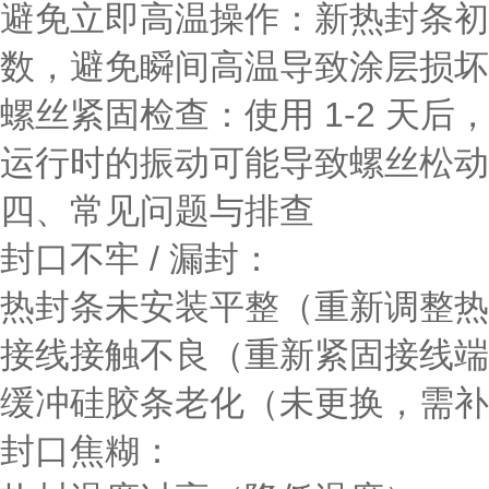
避免立即高温操作
：新热封条初
数，避免瞬间高温导致涂层损坏
螺丝紧固检查
：使用 1-2 
运行时的振动可能导致螺丝松动
四、常见问题与排查
封口不牢 / 漏封
：
热封条未安装平整（重新调整热
接线接触不良（重新紧固接线端
缓冲硅胶条老化（未更换，需补
封口焦糊
：