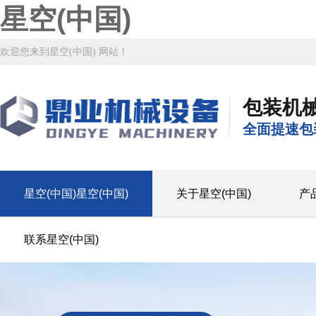
星空(中国)
欢迎您来到星空(中国) 网站！
包装机
全面提速包
星空(中国)星空(中国)
关于星空(中国)
产
联系星空(中国)