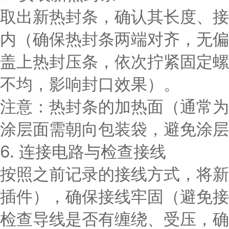
取出新热封条，确认其长度、接
内（确保热封条两端对齐，无偏
盖上热封压条，依次拧紧固定螺
不均，影响封口效果）。
注意：热封条的加热面（通常为
涂层面需朝向包装袋，避免涂层
6. 连接电路与检查接线
按照之前记录的接线方式，将新
插件），确保接线牢固（避免接
检查导线是否有缠绕、受压，确