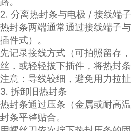
路。
2. 分离热封条与电极 / 接线端
热封条两端通常通过接线端子与
插件式）。
先记录接线方式（可拍照留存，
丝，或轻轻拔下插件，将热封条
注意：导线较细，避免用力拉扯
3. 拆卸旧热封条
热封条通过压条（金属或耐高温
封条平整贴合。
用螺丝刀依次拧下热封压条的固