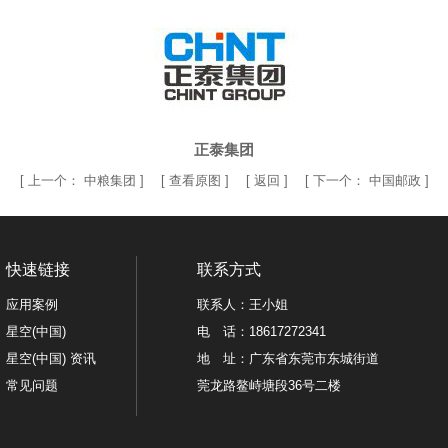
正泰集团
[
上一个：
中粮集团
] [
查看原图
] [
返回
] [
下一个：
中国邮政
]
快速链接
联系方式
应用案例
联系人：王小姐
星空(中国)
电 话：18617272341
星空(中国) 资讯
地 址：广东省东莞市东城街道
常见问题
莞龙路鳌峙塘段36号二楼