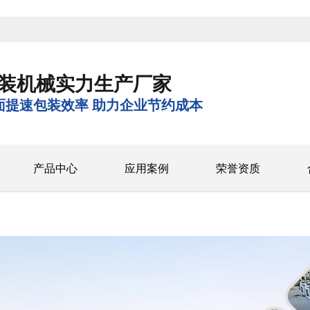
装机械实力生产厂家
面提速包装效率 助力企业节约成本
产品中心
应用案例
荣誉资质