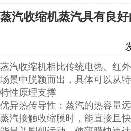
蒸汽收缩机蒸汽具有良好
蒸汽收缩机相比传统电热、红外
场景中脱颖而出，具体可以从特
特性原理支撑
优异热传导性
：蒸汽的热容量远大
蒸汽接触收缩膜时，能直接且快