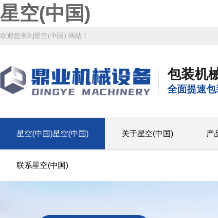
星空(中国)
欢迎您来到星空(中国) 网站！
包装机
全面提速包
星空(中国)星空(中国)
关于星空(中国)
产
联系星空(中国)