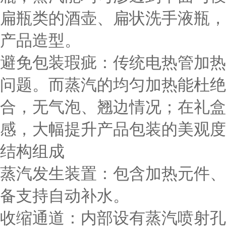
扁瓶类的酒壶、扁状洗手液瓶，
产品造型。
避免包装瑕疵
：传统电热管加热
问题。而蒸汽的均匀加热能杜绝
合，无气泡、翘边情况；在礼盒
感，大幅提升产品包装的美观度
结构组成
蒸汽发生装置
：包含加热元件、
备支持自动补水。
收缩通道
：内部设有蒸汽喷射孔