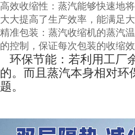
高效收缩性
：蒸汽能够快速地将
大大提高了生产效率，能满足大
精准包装
：蒸汽收缩机的蒸汽温
的控制，保证每次包装的收缩效
环保节能
：若利用工厂
的。而且蒸汽本身相对环
题。