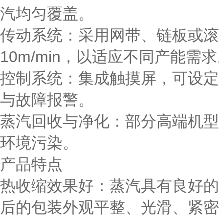
汽均匀覆盖。
传动系统
：采用网带、链板或滚筒
10m/min，以适应不同产能需
控制系统
：集成触摸屏，可设定
与故障报警。
蒸汽回收与净化
：部分高端机型
环境污染。
产品特点
热收缩效果好
：蒸汽具有良好的
后的包装外观平整、光滑、紧密