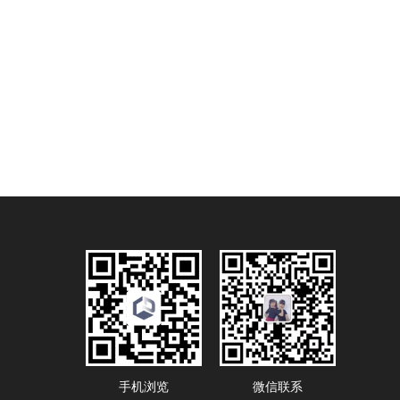
手机浏览
微信联系