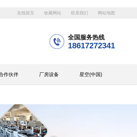
在线留言
收藏网站
联系我们
网站地图
全国服务热线
18617272341
合作伙伴
厂房设备
星空(中国)