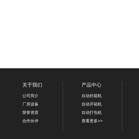
关于我们
产品中心
公司简介
自动封箱机
厂房设备
自动开箱机
荣誉资质
自动打包机
合作伙伴
查看更多>>