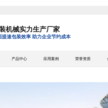
装机械实力生产厂家
面提速包装效率 助力企业节约成本
产品中心
应用案例
荣誉资质