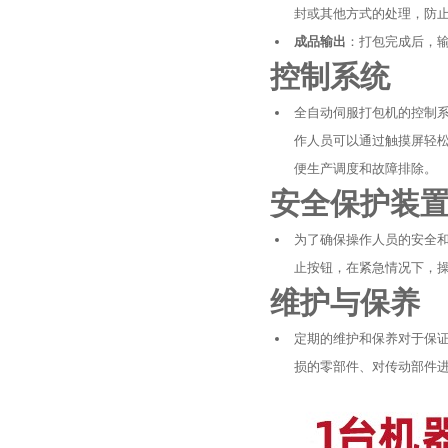
封或其他方式的处理，防
成品输出
：打包完成后，
控制系统
全自动伺服打包机的控制
作人员可以通过触摸屏轻
便生产调度和故障排除。
安全保护装
为了确保操作人员的安全
止按钮，在紧急情况下，
维护与保养
定期的维护和保养对于保
损的零部件、对传动部件