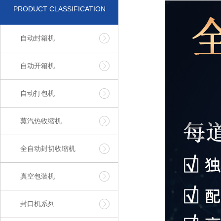
PRODUCT CLASSIFICATION
自动封箱机
自动开箱机
自动打包机
蒸汽热收缩机
全自动封切收缩机
真空包装机
封口机系列