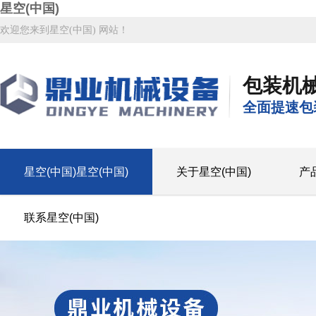
星空(中国)
欢迎您来到星空(中国) 网站！
包装机
全面提速包
星空(中国)星空(中国)
关于星空(中国)
产
联系星空(中国)