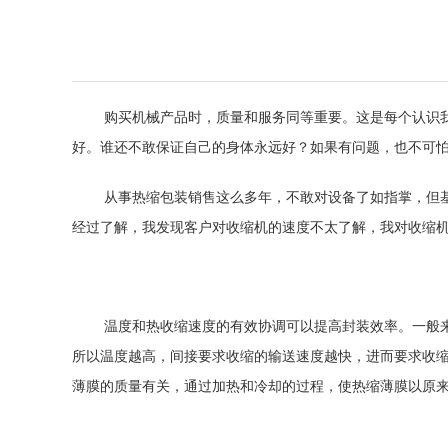
购买机械产品时，质量和服务同等重要。这是每个认识
好。谁还不敢保证自己的身体永远好？如果有问题，也不可
从事热缩包装销售这么多年，不敢对设备了如指掌，但
经过了解，我发现客户对收缩机的速度不太了解，我对收缩机
温度和热收缩速度的有效协调可以提高封装效率。一般
所以温度越高，间接要求收缩的输送速度越快，进而要求收
薄膜的质量有关，通过加热和冷却的过程，使热缩薄膜以原