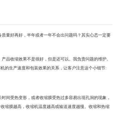
备质量好再好，半年或者一年不会出问题吗？其实心态一定要
，产品收缩效果不是很好，但是还可以。我负责问题的维护。
机的生产速度和包装效果的关系，让客户注意这个小细节:
长时间受热变形，或者收缩膜受热过多容易出现孔洞的现象，
。收缩膜越高，收缩机温度越高或输送速度越慢。收缩和热缩