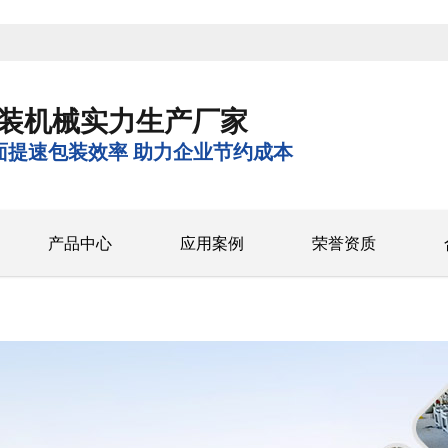
装机械实力生产厂家
面提速包装效率 助力企业节约成本
产品中心
应用案例
荣誉资质