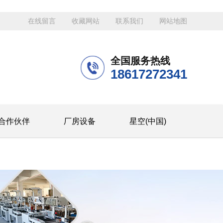
在线留言
收藏网站
联系我们
网站地图
全国服务热线
18617272341
合作伙伴
厂房设备
星空(中国)