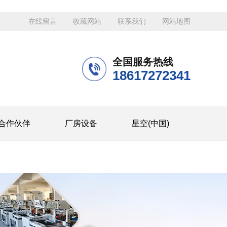
在线留言
收藏网站
联系我们
网站地图
全国服务热线
18617272341
合作伙伴
厂房设备
星空(中国)