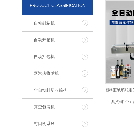
PRODUCT CLASSIFICATION
自动封箱机
自动开箱机
自动打包机
蒸汽热收缩机
全自动封切收缩机
共找到1个 / 
真空包装机
封口机系列