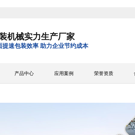
装机械实力生产厂家
面提速包装效率 助力企业节约成本
产品中心
应用案例
荣誉资质