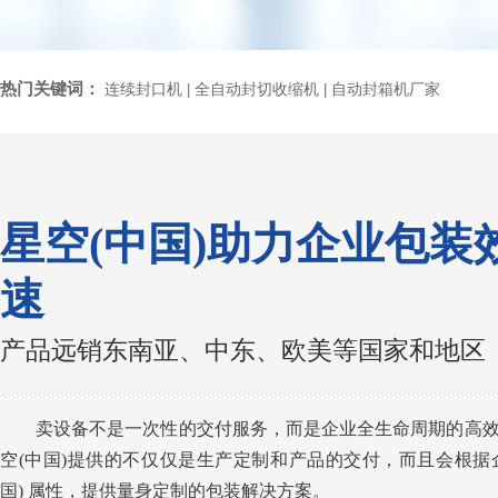
热门关键词：
连续封口机
全自动封切收缩机
自动封箱机厂家
|
|
星空(中国)助力企业包装
速
产品远销东南亚、中东、欧美等国家和地区
卖设备不是一次性的交付服务，而是企业全生命周期的高
空(中国)提供的不仅仅是生产定制和产品的交付，而且会根据
国) 属性，提供量身定制的包装解决方案。