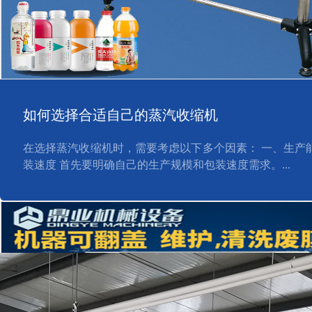
如何选择合适自己的蒸汽收缩机
在选择蒸汽收缩机时，需要考虑以下多个因素： 一、生产能
装速度 首先要明确自己的生产规模和包装速度需求。...