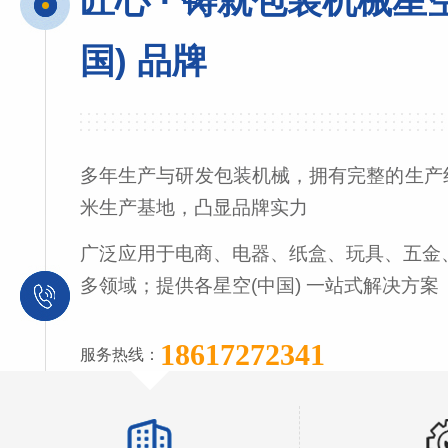
匠心 · 铸就包装机械星
国) 品牌
多年生产与研发包装机械，拥有完整的生产线
米生产基地，凸显品牌实力
广泛应用于电商、电器、纸盒、玩具、五金
多领域；提供各星空(中国) 一站式解决方案
18617272341
服务热线：