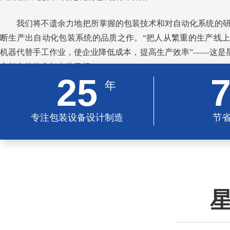
我们将不遗余力地把所掌握的包装技术和对自动化系统的
断生产出自动化包装系统的品质之作。“把人从繁重的生产线
机器代替手工作业，使企业降低成本，提高生产效率”——这是星
之努力的使命与奋斗目标
25
年
专注包装设备设计制造
节
星