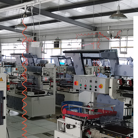
塑膜热收缩机是一种怎样的包装机
塑料薄膜热收缩机是一种什么样的包装机械？ 收缩包装是
上较为先进的包装方式之一。它采用收缩膜包裹产品或...