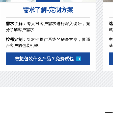
需求了解-定制方案
需求了解：
专人对客户需求进行深入调研，充
选
分了解客户需求；
试
按需定制：
针对性提供系统的解决方案，做适
生
合客户的包装机械。
满
您想包装什么产品？免费试包