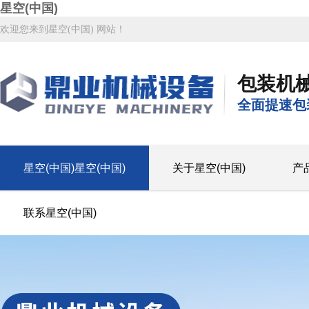
星空(中国)
欢迎您来到星空(中国) 网站！
包装机
全面提速包
星空(中国)星空(中国)
关于星空(中国)
产
联系星空(中国)