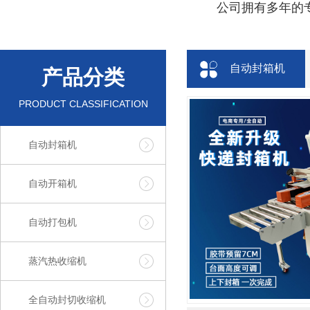
公司拥有多年的专
自动封箱机
产品分类
PRODUCT CLASSIFICATION
自动封箱机
自动开箱机
自动打包机
蒸汽热收缩机
全自动封切收缩机