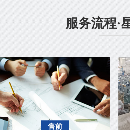
服务流程·
售前