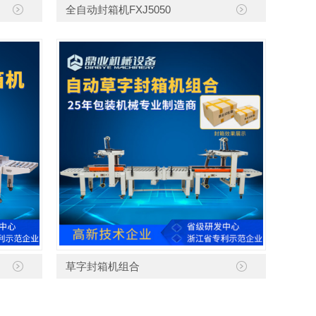
全自动封箱机FXJ5050
草字封箱机组合