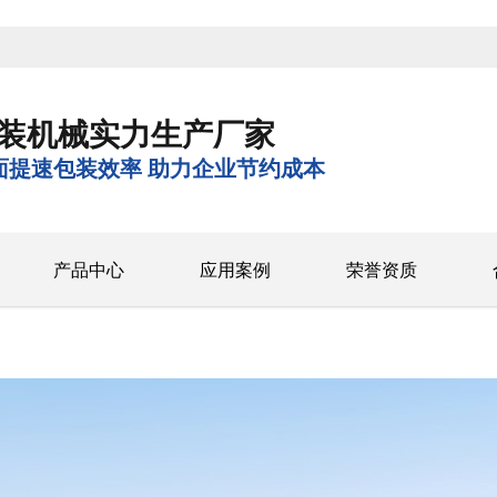
装机械实力生产厂家
面提速包装效率 助力企业节约成本
产品中心
应用案例
荣誉资质