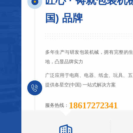
匠心 · 铸就包装机
国) 品牌
多年生产与研发包装机械，拥有完整的生产
地，凸显品牌实力
广泛应用于电商、电器、纸盒、玩具、五
提供各星空(中国) 一站式解决方案
18617272341
服务热线：