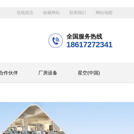
在线留言
收藏网站
联系我们
网站地图
全国服务热线
18617272341
合作伙伴
厂房设备
星空(中国)