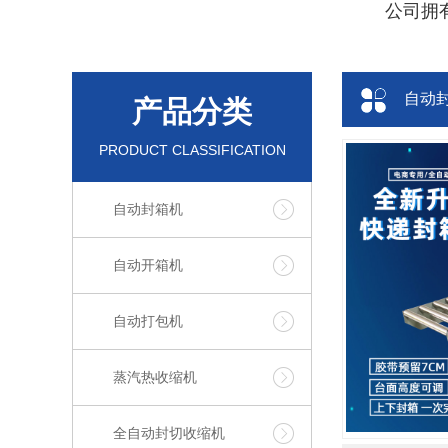
公司拥
自动
产品分类
PRODUCT CLASSIFICATION
自动封箱机
自动开箱机
自动打包机
蒸汽热收缩机
全自动封切收缩机