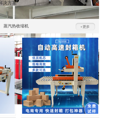
解决方案
蒸汽热收缩机