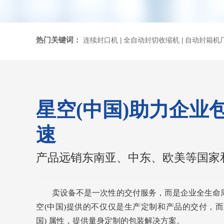
热门关键词：
连续封口机
全自动封切收缩机
自动封箱机
|
|
星空(中国)助力企业
速
产品远销东南亚、中东、欧美等国家
卖设备不是一次性的交付服务，而是企业全生命
空(中国)提供的不仅仅是生产定制和产品的交付，而
国) 属性，提供量身定制的包装解决方案。