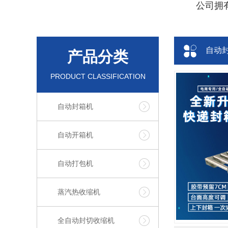
公司拥
自动
产品分类
PRODUCT CLASSIFICATION
自动封箱机
自动开箱机
自动打包机
蒸汽热收缩机
全自动封切收缩机