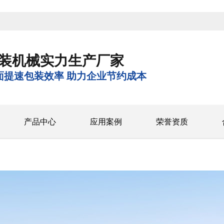
装机械实力生产厂家
面提速包装效率 助力企业节约成本
产品中心
应用案例
荣誉资质