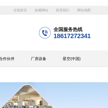
在线留言
收藏网站
联系我们
网站地图
全国服务热线
18617272341
合作伙伴
厂房设备
星空(中国)