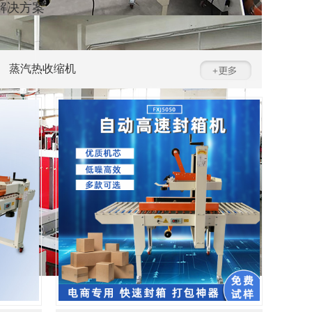
解决方案
蒸汽热收缩机