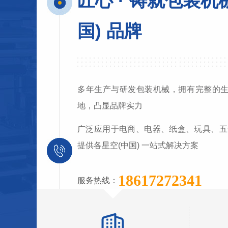
匠心 · 铸就包装机
国) 品牌
多年生产与研发包装机械，拥有完整的生产
地，凸显品牌实力
广泛应用于电商、电器、纸盒、玩具、五
提供各星空(中国) 一站式解决方案
18617272341
服务热线：