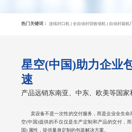
热门关键词：
连续封口机
全自动封切收缩机
自动封箱机
|
|
星空(中国)助力企业
速
产品远销东南亚、中东、欧美等国家
卖设备不是一次性的交付服务，而是企业全生命
空(中国)提供的不仅仅是生产定制和产品的交付，而
国) 属性，提供量身定制的包装解决方案。