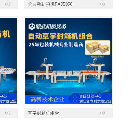
全自动封箱机FXJ5050
草字封箱机组合