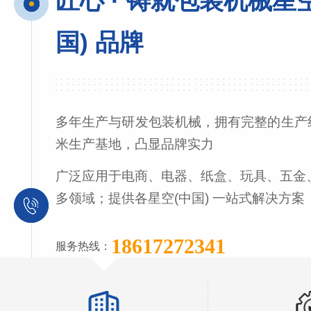
匠心 · 铸就包装机械星
国) 品牌
多年生产与研发包装机械，拥有完整的生产线
米生产基地，凸显品牌实力
广泛应用于电商、电器、纸盒、玩具、五金
多领域；提供各星空(中国) 一站式解决方案
18617272341
服务热线：