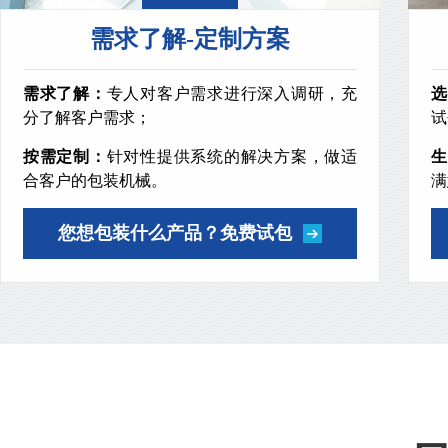
需求了解-定制方案
需求了解：
专人对客户需求进行深入调研，充
选
分了解客户需求；
试
按需定制：
针对性提供系统的解决方案，做适
生
合客户的包装机械。
满
您想包装什么产品？免费试包