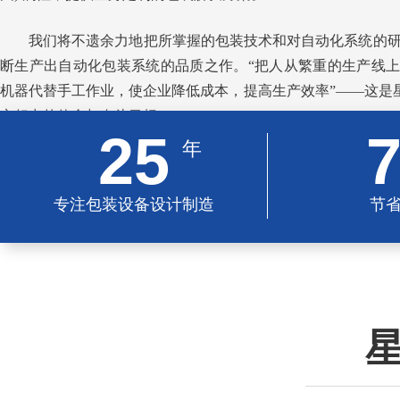
我们将不遗余力地把所掌握的包装技术和对自动化系统的
断生产出自动化包装系统的品质之作。“把人从繁重的生产线
机器代替手工作业，使企业降低成本，提高生产效率”——这是星
之努力的使命与奋斗目标
25
年
专注包装设备设计制造
节
星