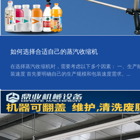
如何选择合适自己的蒸汽收缩机
在选择蒸汽收缩机时，需要考虑以下多个因素： 一、生产能
装速度 首先要明确自己的生产规模和包装速度需求。...