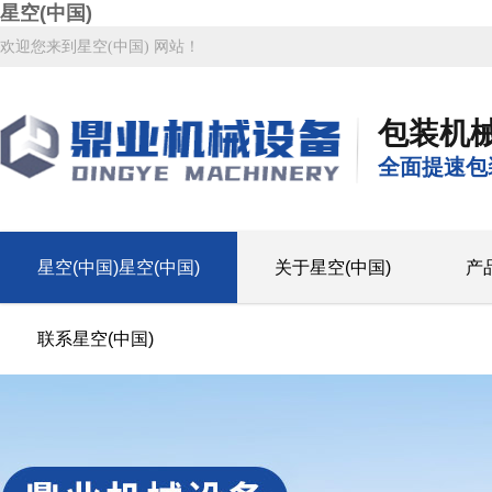
星空(中国)
欢迎您来到星空(中国) 网站！
包装机
全面提速包
星空(中国)星空(中国)
关于星空(中国)
产
联系星空(中国)