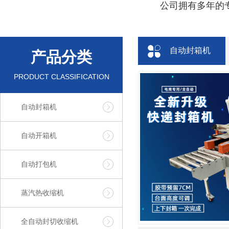
公司拥有多年的专
自动封箱机
产品分类
PRODUCT CLASSIFICATION
自动封箱机
自动开箱机
自动打包机
蒸汽热收缩机
全自动封切收缩机