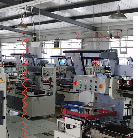
塑膜热收缩机是一种怎样的包装机
塑料薄膜热收缩机是一种什么样的包装机械？ 收缩包装是
上较为先进的包装方式之一。它采用收缩膜包裹产品或...