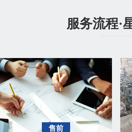
服务流程·
售前