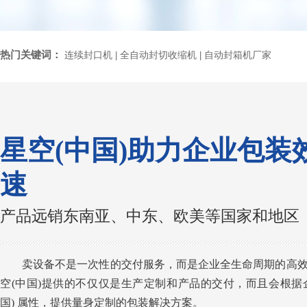
热门关键词：
连续封口机
全自动封切收缩机
自动封箱机厂家
|
|
星空(中国)助力企业包装
速
产品远销东南亚、中东、欧美等国家和地区
卖设备不是一次性的交付服务，而是企业全生命周期的高
空(中国)提供的不仅仅是生产定制和产品的交付，而且会根据
国) 属性，提供量身定制的包装解决方案。