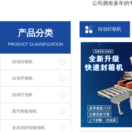
公司拥有多年的专
自动封箱机
产品分类
PRODUCT CLASSIFICATION
自动封箱机
自动开箱机
自动打包机
蒸汽热收缩机
全自动封切收缩机