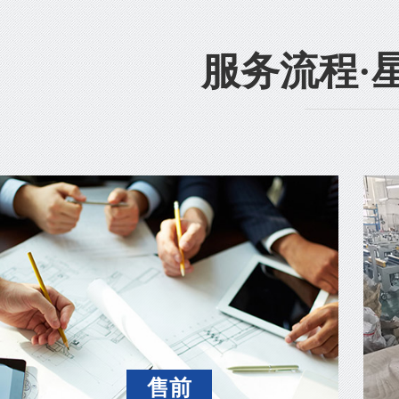
服务流程·
售前