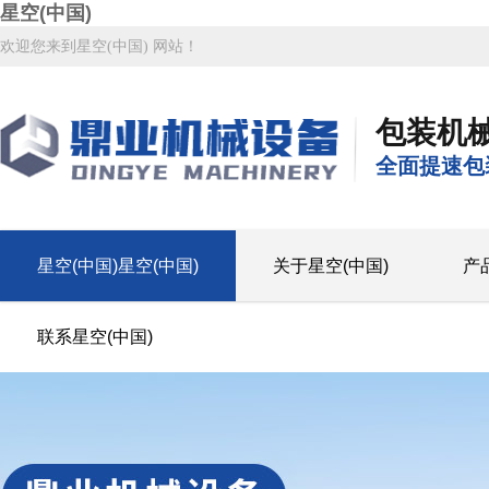
星空(中国)
欢迎您来到星空(中国) 网站！
包装机
全面提速包
星空(中国)星空(中国)
关于星空(中国)
产
联系星空(中国)