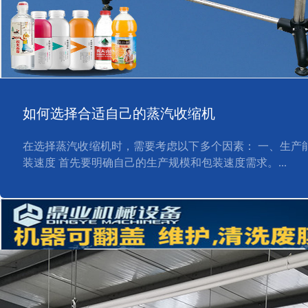
如何选择合适自己的蒸汽收缩机
在选择蒸汽收缩机时，需要考虑以下多个因素： 一、生产能
装速度 首先要明确自己的生产规模和包装速度需求。...