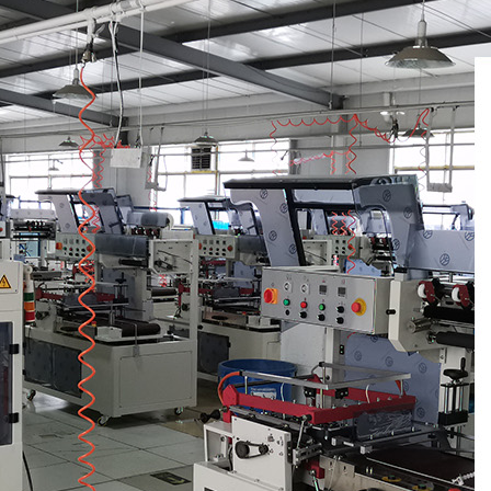
塑膜热收缩机是一种怎样的包装机
塑料薄膜热收缩机是一种什么样的包装机械？ 收缩包装是
上较为先进的包装方式之一。它采用收缩膜包裹产品或...