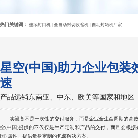
热门关键词：
连续封口机
全自动封切收缩机
自动封箱机厂家
|
|
星空(中国)助力企业包装
速
产品远销东南亚、中东、欧美等国家和地区
卖设备不是一次性的交付服务，而是企业全生命周期的高
空(中国)提供的不仅仅是生产定制和产品的交付，而且会根据
国) 属性，提供量身定制的包装解决方案。