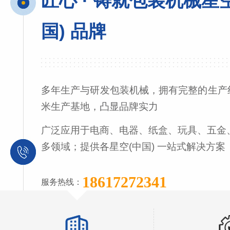
匠心 · 铸就包装机械星
国) 品牌
多年生产与研发包装机械，拥有完整的生产线
米生产基地，凸显品牌实力
广泛应用于电商、电器、纸盒、玩具、五金
多领域；提供各星空(中国) 一站式解决方案
18617272341
服务热线：