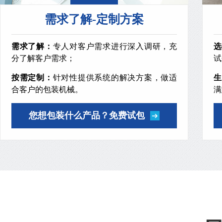
需求了解-定制方案
需求了解：
专人对客户需求进行深入调研，充
选
分了解客户需求；
试
按需定制：
针对性提供系统的解决方案，做适
生
合客户的包装机械。
满
您想包装什么产品？免费试包