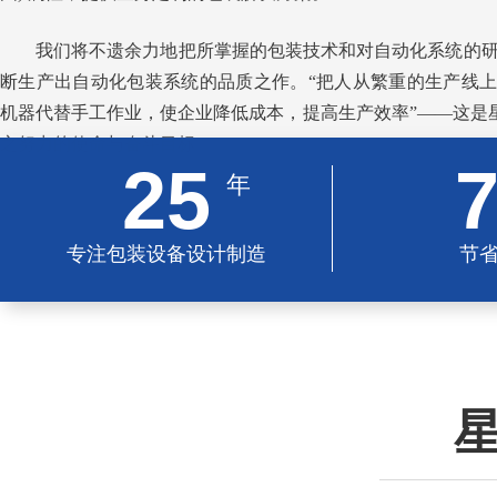
我们将不遗余力地把所掌握的包装技术和对自动化系统的
断生产出自动化包装系统的品质之作。“把人从繁重的生产线
机器代替手工作业，使企业降低成本，提高生产效率”——这是星
之努力的使命与奋斗目标
25
年
专注包装设备设计制造
节
星