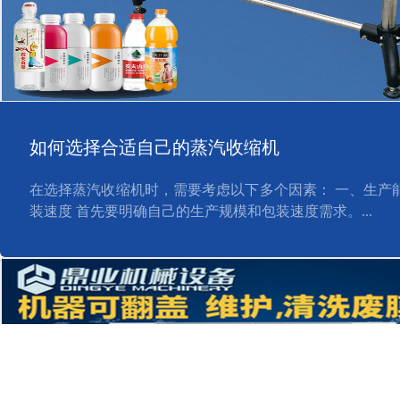
如何选择合适自己的蒸汽收缩机
在选择蒸汽收缩机时，需要考虑以下多个因素： 一、生产能
装速度 首先要明确自己的生产规模和包装速度需求。...