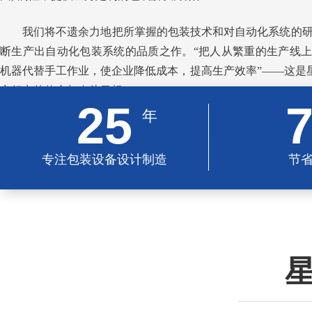
我们将不遗余力地把所掌握的包装技术和对自动化系统的
断生产出自动化包装系统的品质之作。“把人从繁重的生产线
机器代替手工作业，使企业降低成本，提高生产效率”——这是星
之努力的使命与奋斗目标
25
年
专注包装设备设计制造
节
星