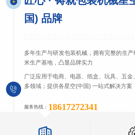
匠心 · 铸就包装机械星
国) 品牌
多年生产与研发包装机械，拥有完整的生产线
米生产基地，凸显品牌实力
广泛应用于电商、电器、纸盒、玩具、五金
多领域；提供各星空(中国) 一站式解决方案
18617272341
服务热线：