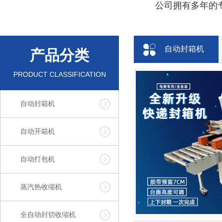
公司拥有多年的专
自动封箱机
产品分类
PRODUCT CLASSIFICATION
自动封箱机
自动开箱机
自动打包机
蒸汽热收缩机
全自动封切收缩机