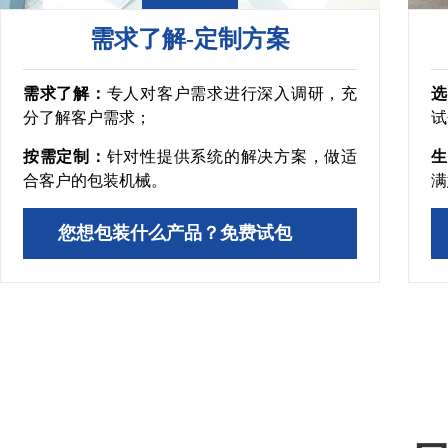
需求了解-定制方案
需求了解：
专人对客户需求进行深入调研，充
选
分了解客户需求；
试
按需定制：
针对性提供系统的解决方案，做适
生
合客户的包装机械。
满
您想包装什么产品？免费试包