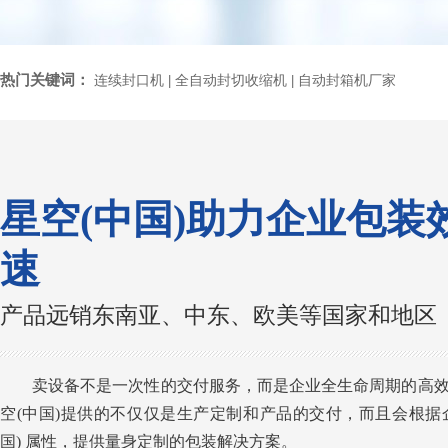
热门关键词：
连续封口机
全自动封切收缩机
自动封箱机厂家
|
|
星空(中国)助力企业包装
速
产品远销东南亚、中东、欧美等国家和地区
卖设备不是一次性的交付服务，而是企业全生命周期的高
空(中国)提供的不仅仅是生产定制和产品的交付，而且会根据
国) 属性，提供量身定制的包装解决方案。