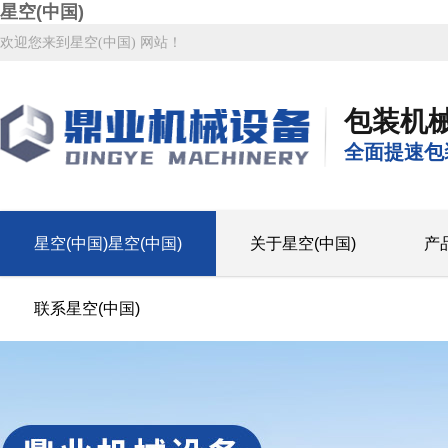
星空(中国)
欢迎您来到星空(中国) 网站！
包装机
全面提速包
星空(中国)星空(中国)
关于星空(中国)
产
联系星空(中国)