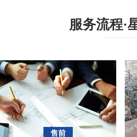
服务流程·
售前