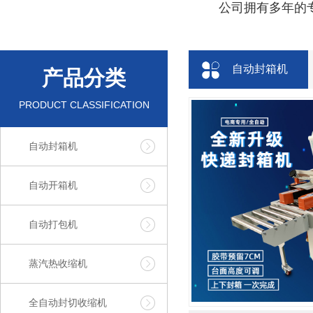
公司拥有多年的专
自动封箱机
产品分类
PRODUCT CLASSIFICATION
自动封箱机
自动开箱机
自动打包机
蒸汽热收缩机
全自动封切收缩机