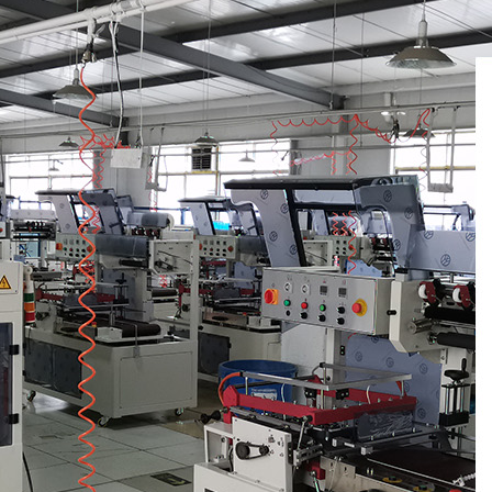
塑膜热收缩机是一种怎样的包装机
塑料薄膜热收缩机是一种什么样的包装机械？ 收缩包装是
上较为先进的包装方式之一。它采用收缩膜包裹产品或...