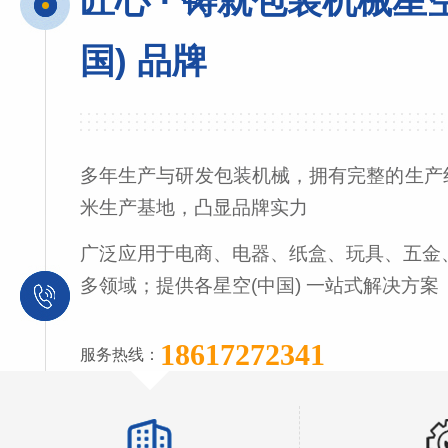
匠心 · 铸就包装机械星
国) 品牌
多年生产与研发包装机械，拥有完整的生产线
米生产基地，凸显品牌实力
广泛应用于电商、电器、纸盒、玩具、五金
多领域；提供各星空(中国) 一站式解决方案
18617272341
服务热线：