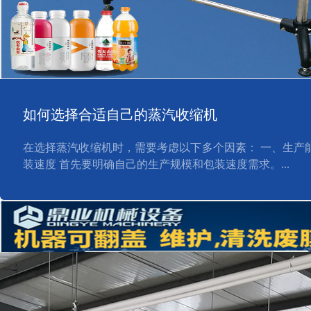
如何选择合适自己的蒸汽收缩机
在选择蒸汽收缩机时，需要考虑以下多个因素： 一、生产能
装速度 首先要明确自己的生产规模和包装速度需求。...