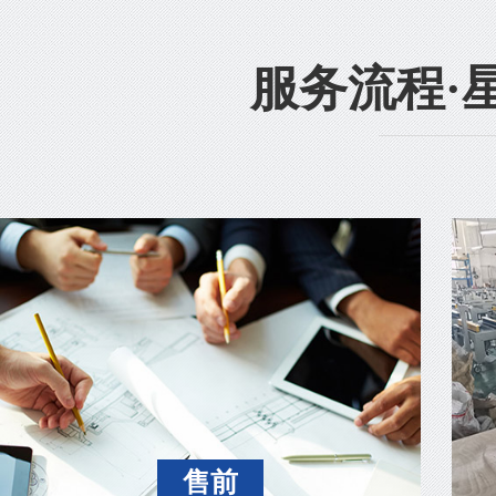
服务流程·
售前