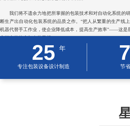
我们将不遗余力地把所掌握的包装技术和对自动化系统的
断生产出自动化包装系统的品质之作。“把人从繁重的生产线
机器代替手工作业，使企业降低成本，提高生产效率”——这是星
之努力的使命与奋斗目标
25
年
专注包装设备设计制造
节
星