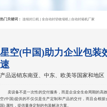
热门关键词：
连续封口机
全自动封切收缩机
自动封箱机厂家
|
|
星空(中国)助力企业包装
速
产品远销东南亚、中东、欧美等国家和地区
卖设备不是一次性的交付服务，而是企业全生命周期的高
空(中国)提供的不仅仅是生产定制和产品的交付，而且会根据
国) 属性，提供量身定制的包装解决方案。