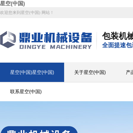
星空(中国)
欢迎您来到星空(中国) 网站！
包装机
全面提速包
星空(中国)星空(中国)
关于星空(中国)
产
联系星空(中国)