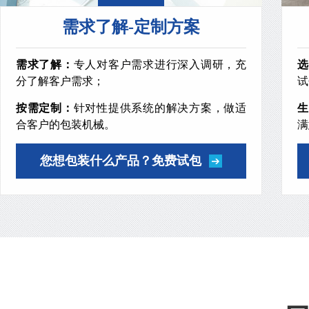
需求了解-定制方案
需求了解：
专人对客户需求进行深入调研，充
选
分了解客户需求；
试
按需定制：
针对性提供系统的解决方案，做适
生
合客户的包装机械。
满
您想包装什么产品？免费试包