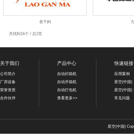
老干妈
共找到16个 / 总2页
关于我们
产品中心
快速链接
公司简介
自动封箱机
应用案例
厂房设备
自动开箱机
星空(中国)
荣誉资质
自动打包机
星空(中国)
合作伙伴
查看更多>>
常见问题
星空(中国) Copy