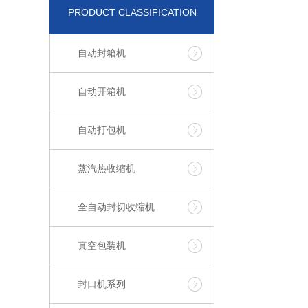
PRODUCT CLASSIFICATION
自动封箱机
自动开箱机
自动打包机
蒸汽热收缩机
全自动封切收缩机
真空包装机
封口机系列