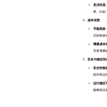
灵活性高
果。比如
成本优势
节能高效
式的热收
薄膜成本
导致薄膜
安全与稳定性
安全性能
部件和运
运行稳定
能够保证