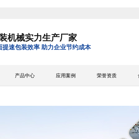
装机械实力生产厂家
面提速包装效率 助力企业节约成本
产品中心
应用案例
荣誉资质