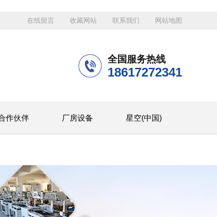
在线留言
收藏网站
联系我们
网站地图
全国服务热线
18617272341
合作伙伴
厂房设备
星空(中国)