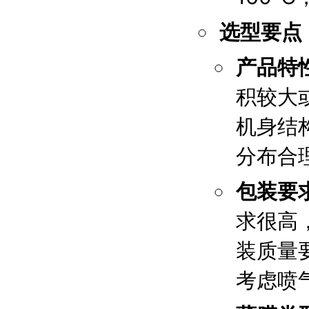
选型要点
产品特
积较大
机身结
分布合
包装要
求很高
装质量
考虑喷