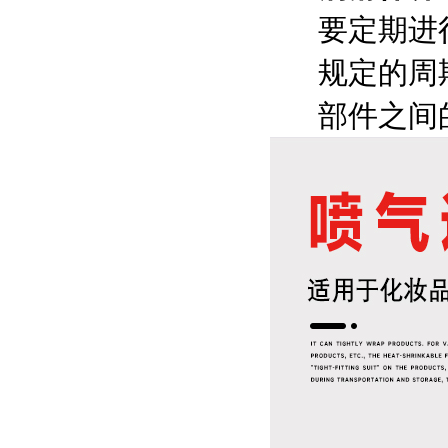
要定期进
规定的周
部件之间