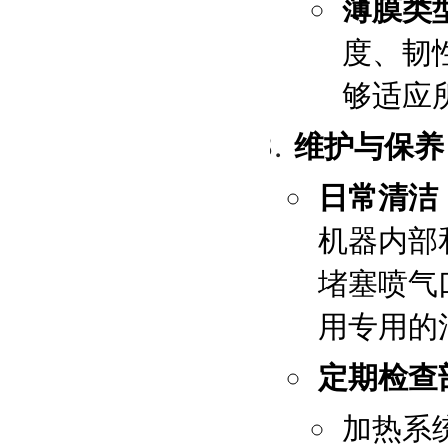
薄膜类
度、韧
够适应
维护与保养
日常清洁
机器内部
堵塞喷气
用专用的
定期检查
加热系