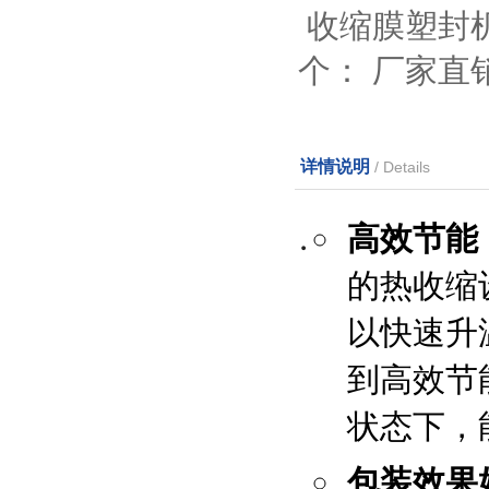
收缩膜塑封
个：
厂家直
详情说明
/ Details
高效节能
的热收缩
以快速升
到高效节
状态下，
包装效果