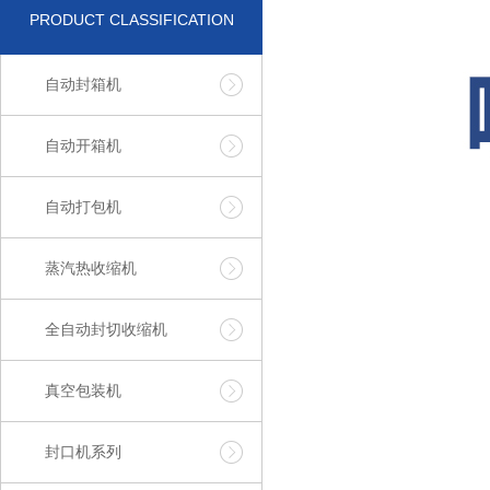
PRODUCT CLASSIFICATION
自动封箱机
自动开箱机
自动打包机
蒸汽热收缩机
全自动封切收缩机
真空包装机
封口机系列