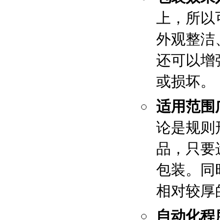
上，所以
外观整洁
还可以增
或损坏。
适用范围
论是规则
品，只要
包装。同
相对较厚的
自动化程