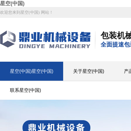
星空(中国)
欢迎您来到星空(中国) 网站！
包装机
全面提速包
星空(中国)星空(中国)
关于星空(中国)
产
联系星空(中国)