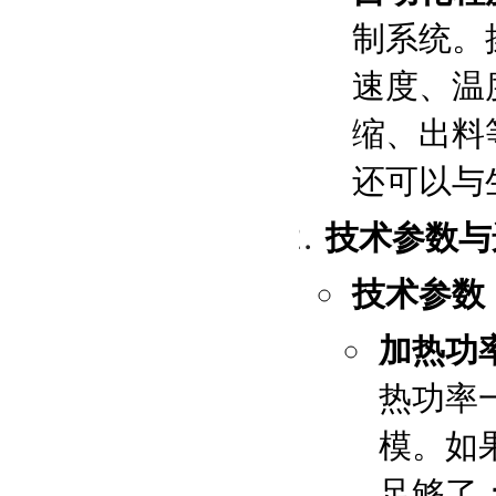
制系统。
速度、温
缩、出料
还可以与
技术参数与
技术参数
加热功
热功率一
模。如果
足够了；