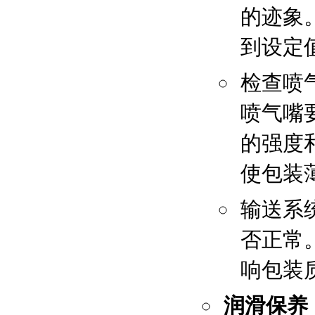
的迹象
到设定值
检查喷
喷气嘴
的强度
使包装
输送系
否正常
响包装
润滑保养