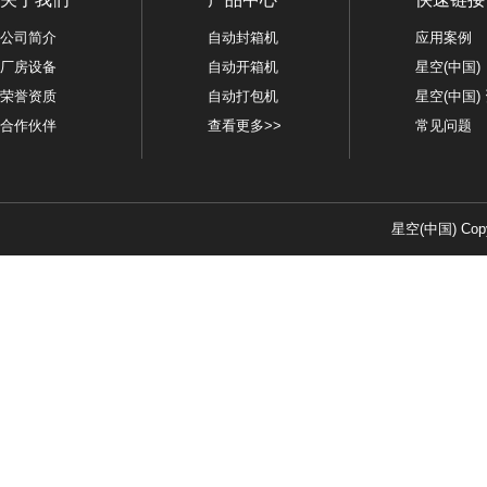
公司简介
自动封箱机
应用案例
厂房设备
自动开箱机
星空(中国)
荣誉资质
自动打包机
星空(中国)
合作伙伴
查看更多>>
常见问题
星空(中国) Copy