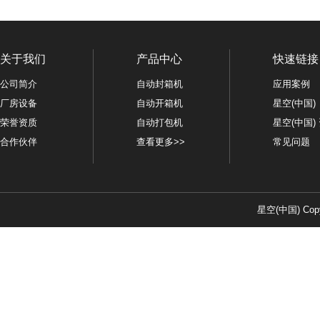
关于我们
产品中心
快速链接
公司简介
自动封箱机
应用案例
厂房设备
自动开箱机
星空(中国)
荣誉资质
自动打包机
星空(中国)
合作伙伴
查看更多>>
常见问题
星空(中国) Copy