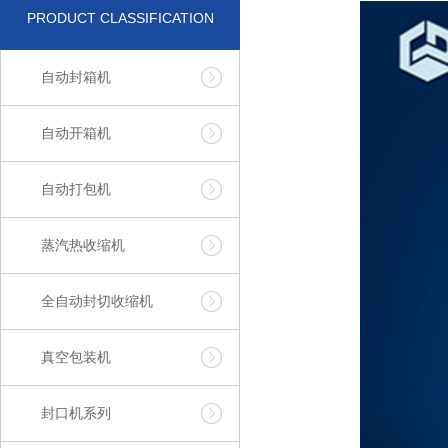
PRODUCT CLASSIFICATION
自动封箱机
自动开箱机
自动打包机
蒸汽热收缩机
全自动封切收缩机
真空包装机
封口机系列