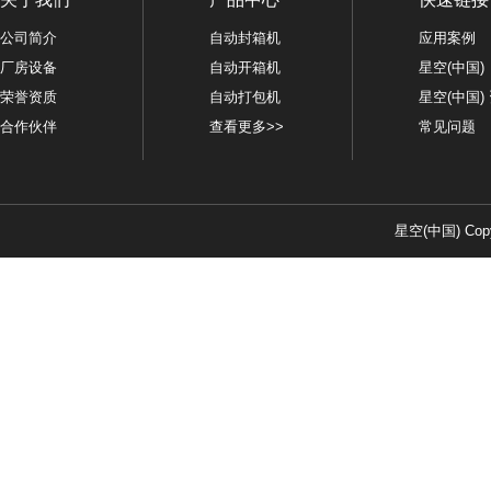
公司简介
自动封箱机
应用案例
厂房设备
自动开箱机
星空(中国)
荣誉资质
自动打包机
星空(中国)
合作伙伴
查看更多>>
常见问题
星空(中国) Copy