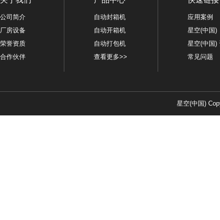
公司简介
自动封箱机
应用案例
厂房设备
自动开箱机
星空(中国)
荣誉资质
自动打包机
星空(中国)
合作伙伴
查看更多>>
常见问题
星空(中国) Copy