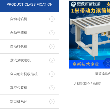
PRODUCT CLASSIFICATION
自动封箱机
自动开箱机
自动打包机
蒸汽热收缩机
全自动封切收缩机
滚筒输送
共找到33个 / 总6页
真空包装机
封口机系列