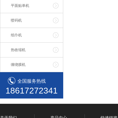
平面贴单机
喷码机
纸巾机
热收缩机
缠绕膜机
全国服务热线
18617272341
关于我们
产品中心
快速链接