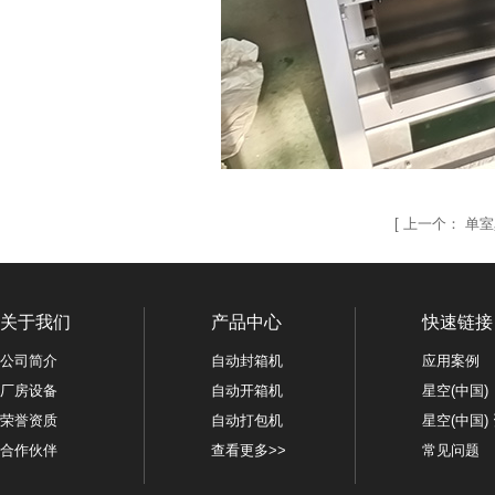
[
上一个：
单室
关于我们
产品中心
快速链接
公司简介
自动封箱机
应用案例
厂房设备
自动开箱机
星空(中国)
荣誉资质
自动打包机
星空(中国)
合作伙伴
查看更多>>
常见问题