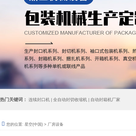
热门关键词：
连续封口机
全自动封切收缩机
自动封箱机厂家
|
|
您的位置:
星空(中国)
>
厂房设备