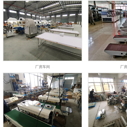
厂房车间
厂