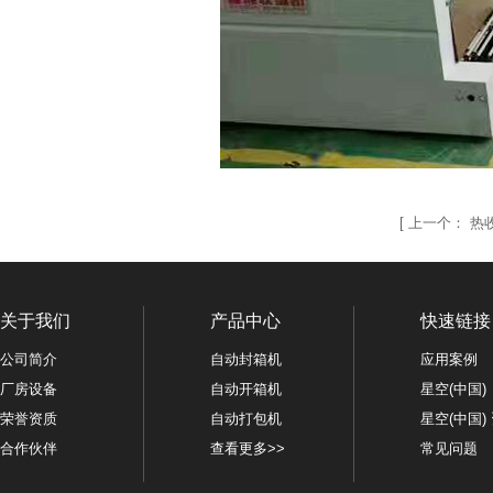
[
上一个：
热
关于我们
产品中心
快速链接
公司简介
自动封箱机
应用案例
厂房设备
自动开箱机
星空(中国)
荣誉资质
自动打包机
星空(中国)
合作伙伴
查看更多>>
常见问题