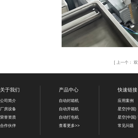
[
上一个：
双
关于我们
产品中心
快速链接
公司简介
自动封箱机
应用案例
厂房设备
自动开箱机
星空(中国)
荣誉资质
自动打包机
星空(中国)
合作伙伴
查看更多>>
常见问题