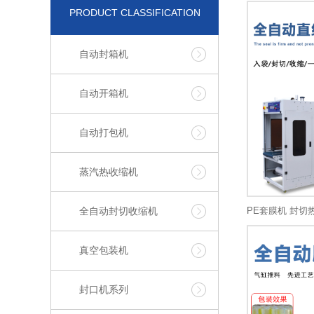
PRODUCT CLASSIFICATION
自动封箱机
自动开箱机
自动打包机
蒸汽热收缩机
全自动封切收缩机
真空包装机
封口机系列