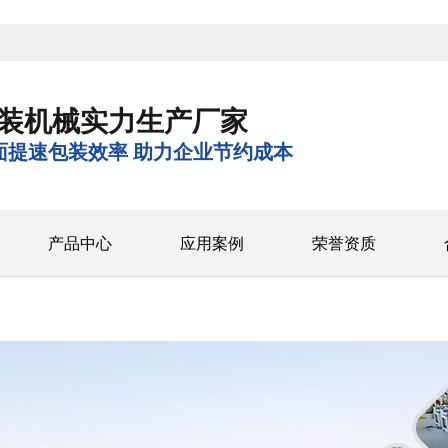
装机械实力生产厂家
面提速包装效率 助力企业节约成本
产品中心
应用案例
荣誉资质