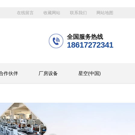
在线留言
收藏网站
联系我们
网站地图
全国服务热线
18617272341
合作伙伴
厂房设备
星空(中国)