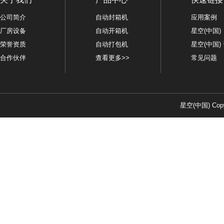
公司简介
自动封箱机
应用案例
厂房设备
自动开箱机
星空(中国)
荣誉资质
自动打包机
星空(中国)
合作伙伴
查看更多>>
常见问题
星空(中国) Copy