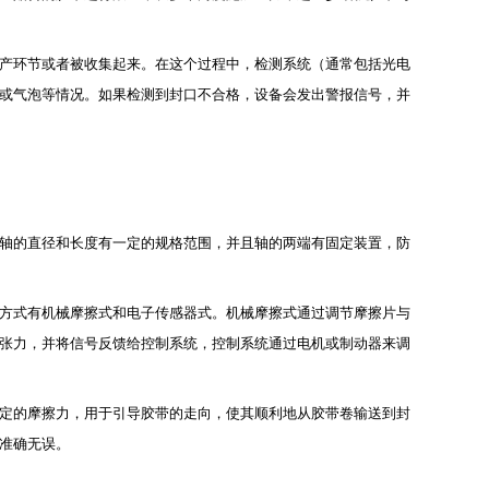
产环节或者被收集起来。在这个过程中，检测系统（通常包括光电
或气泡等情况。如果检测到封口不合格，设备会发出警报信号，并
轴的直径和长度有一定的规格范围，并且轴的两端有固定装置，防
方式有机械摩擦式和电子传感器式。机械摩擦式通过调节摩擦片与
张力，并将信号反馈给控制系统，控制系统通过电机或制动器来调
定的摩擦力，用于引导胶带的走向，使其顺利地从胶带卷输送到封
准确无误。