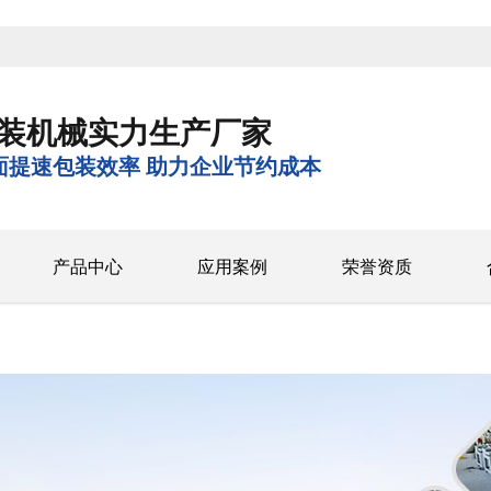
装机械实力生产厂家
面提速包装效率 助力企业节约成本
产品中心
应用案例
荣誉资质