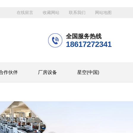
在线留言
收藏网站
联系我们
网站地图
全国服务热线
18617272341
合作伙伴
厂房设备
星空(中国)