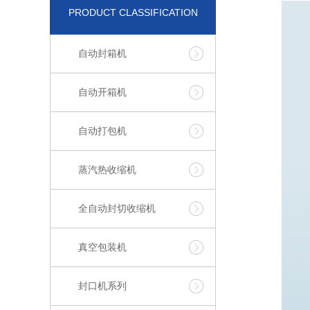
PRODUCT CLASSIFICATION
自动封箱机
自动开箱机
自动打包机
蒸汽热收缩机
全自动封切收缩机
真空包装机
封口机系列