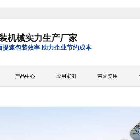
装机械实力生产厂家
面提速包装效率 助力企业节约成本
产品中心
应用案例
荣誉资质