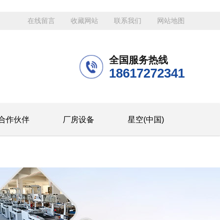
在线留言
收藏网站
联系我们
网站地图
全国服务热线
18617272341
合作伙伴
厂房设备
星空(中国)