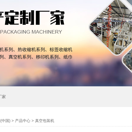
厂家
(中国)
>
产品中心
>
真空包装机