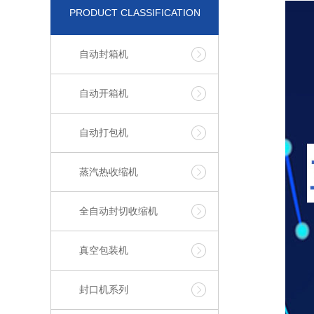
PRODUCT CLASSIFICATION
自动封箱机
自动开箱机
自动打包机
蒸汽热收缩机
全自动封切收缩机
真空包装机
封口机系列