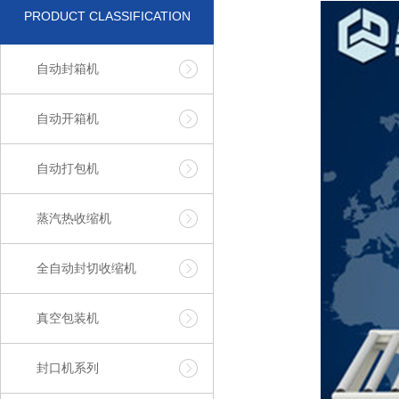
PRODUCT CLASSIFICATION
自动封箱机
自动开箱机
自动打包机
蒸汽热收缩机
全自动封切收缩机
真空包装机
封口机系列