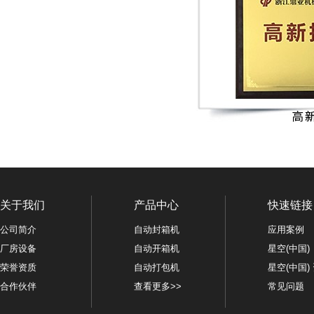
关于我们
产品中心
快速链接
公司简介
自动封箱机
应用案例
厂房设备
自动开箱机
星空(中国)
荣誉资质
自动打包机
星空(中国)
合作伙伴
查看更多>>
常见问题