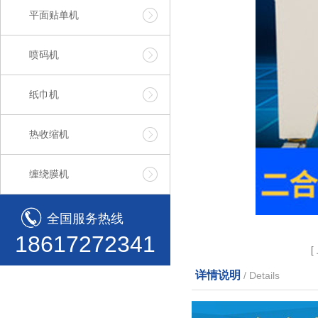
平面贴单机
喷码机
纸巾机
热收缩机
缠绕膜机
全国服务热线
18617272341
[
详情说明
/ Details