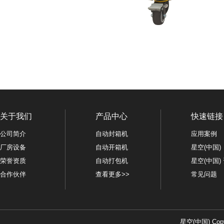
关于我们
产品中心
快速链接
公司简介
自动封箱机
应用案例
厂房设备
自动开箱机
星空(中国)
荣誉资质
自动打包机
星空(中国)
合作伙伴
查看更多>>
常见问题
星空(中国) Copy