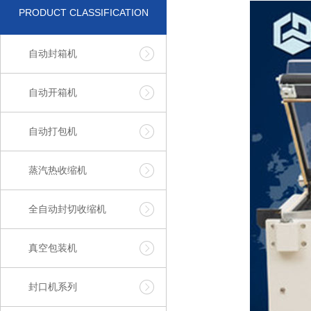
PRODUCT CLASSIFICATION
自动封箱机
自动开箱机
自动打包机
蒸汽热收缩机
全自动封切收缩机
真空包装机
封口机系列