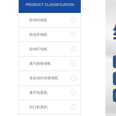
PRODUCT CLASSIFICATION
自动封箱机
自动开箱机
自动打包机
蒸汽热收缩机
全自动封切收缩机
真空包装机
封口机系列