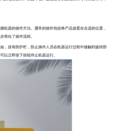
掌握机器的操作方法。通常的操作包括将产品放置在合适的位置，
一步简化了操作流程。
例如，设有防护栏，防止操作人员在机器运行过程中接触到旋转部
员可以立即按下按钮停止机器运行。