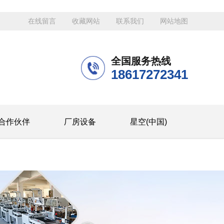
在线留言
收藏网站
联系我们
网站地图
全国服务热线
18617272341
合作伙伴
厂房设备
星空(中国)