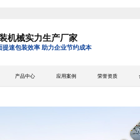
装机械实力生产厂家
面提速包装效率 助力企业节约成本
产品中心
应用案例
荣誉资质