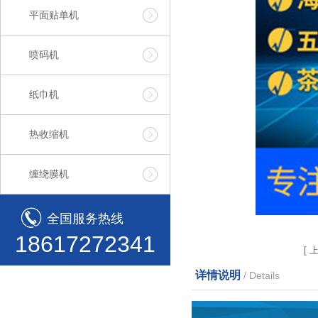
平面贴单机
喷码机
纸巾机
热收缩机
缠绕膜机
全国服务热线
18617272341
[
详情说明
/ Details