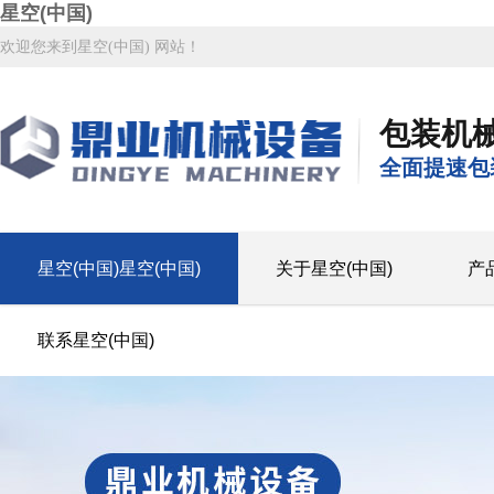
星空(中国)
欢迎您来到星空(中国) 网站！
包装机
全面提速包
星空(中国)星空(中国)
关于星空(中国)
产
联系星空(中国)