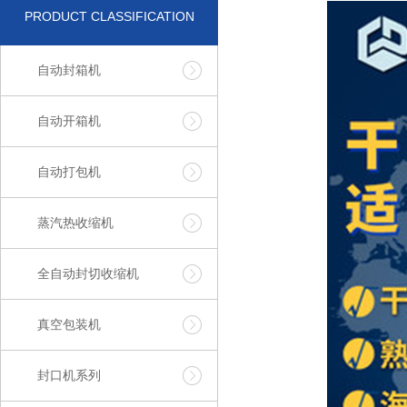
PRODUCT CLASSIFICATION
自动封箱机
自动开箱机
自动打包机
蒸汽热收缩机
全自动封切收缩机
真空包装机
封口机系列