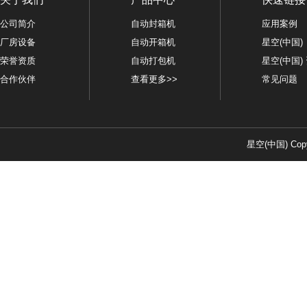
公司简介
自动封箱机
应用案例
厂房设备
自动开箱机
星空(中国)
荣誉资质
自动打包机
星空(中国)
合作伙伴
查看更多>>
常见问题
星空(中国) Copy