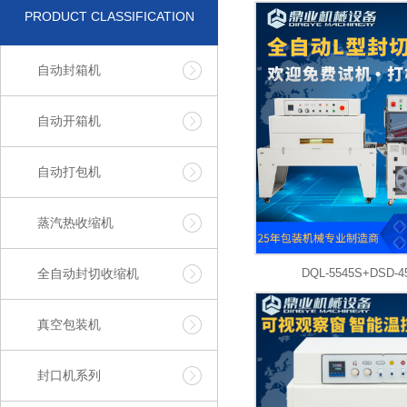
PRODUCT CLASSIFICATION
自动封箱机
自动开箱机
自动打包机
蒸汽热收缩机
全自动封切收缩机
DQL-5545S+DSD-
真空包装机
封口机系列