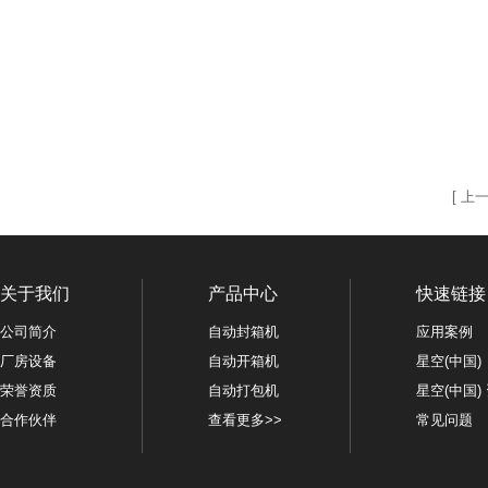
[
上
关于我们
产品中心
快速链接
公司简介
自动封箱机
应用案例
厂房设备
自动开箱机
星空(中国)
荣誉资质
自动打包机
星空(中国)
合作伙伴
查看更多>>
常见问题