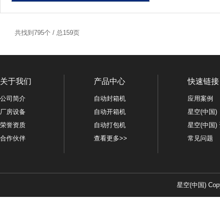
共找到795个 / 总159页
关于我们
产品中心
快速链接
公司简介
自动封箱机
应用案例
厂房设备
自动开箱机
星空(中国)
荣誉资质
自动打包机
星空(中国)
合作伙伴
查看更多>>
常见问题
星空(中国) Copy