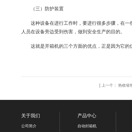
（三）防护装置
这种设备在进行工作时，要进行很多步骤，在一
人员在设备旁边受到伤害，做到安全生产的目的。
这就是开箱机的三个方面的优点，正是因为它的
[
上一个：
热收缩
关于我们
产品中心
公司简介
自动封箱机