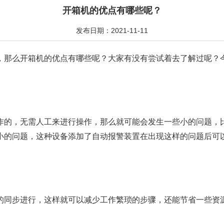
开箱机的优点有哪些呢？
发布日期：2021-11-11
，那么开箱机的优点有哪些呢？大家有没有尝试着去了解过呢？今
作的，无需人工来进行操作，那么就可能会发生一些小的问题，
小的问题，这种设备添加了自动报警装置在出现这样的问题后可
的同步进行，这样就可以减少工作繁琐的步骤，还能节省一些资