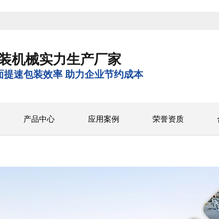
装机械实力生产厂家
面提速包装效率 助力企业节约成本
产品中心
应用案例
荣誉资质