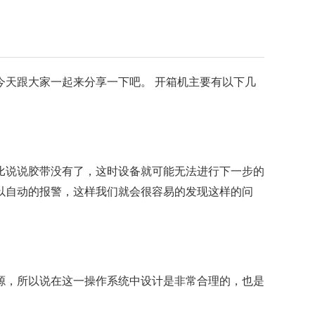
天跟大家一起来分享一下吧。 开箱机主要有以下几
比说说胶带没有了，这时设备就可能无法进行下一步的
以自动的报警，这样我们就会很容易的发现这样的问
源，所以说在这一操作系统中设计是非常合理的，也是