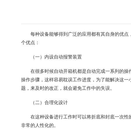
每种设备能够得到广泛的应用都有其自身的优点
个优点：
（一）内设自动报警装置
在很多时候自动开箱机都是自动完成一系列的操
操作步骤，这样容易耽误工作进度，为了能解决这一
题，来及时的改正，就会避免工作中的失误。
（二）合理化设计
在这种设备进行工作时可以将折底和封底一次性
非常的人性化的。