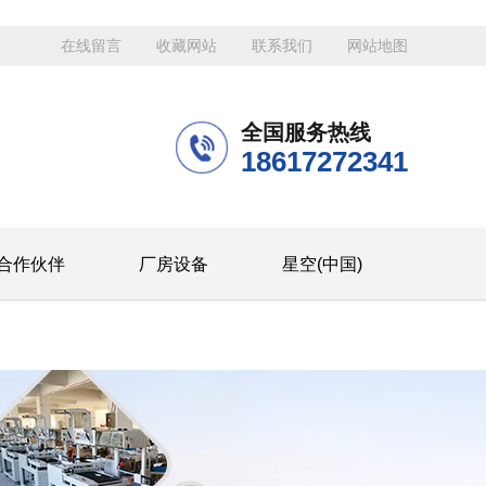
在线留言
收藏网站
联系我们
网站地图
全国服务热线
18617272341
合作伙伴
厂房设备
星空(中国)