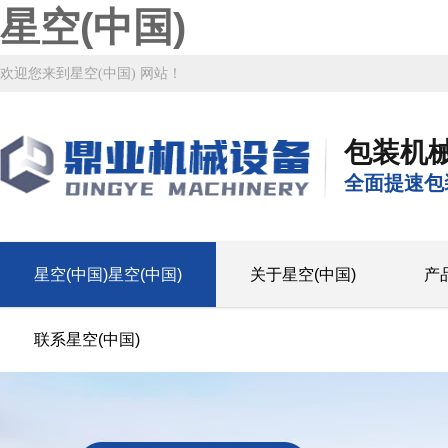
星空(中国)
欢迎您来到星空(中国) 网站！
包装机
全面提速包
星空(中国)星空(中国)
关于星空(中国)
产
联系星空(中国)