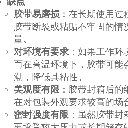
缺点
胶带易磨损
：在长期使用过
胶带断裂或粘贴不牢固的情
量。
对环境有要求
：如果工作环
而在高温环境下，胶带可能
潮，降低其粘性。
美观度有限
：胶带封箱后的
在对包装外观要求较高的场
密封强度有限
：虽然胶带封
要承受较大压力或长期储存