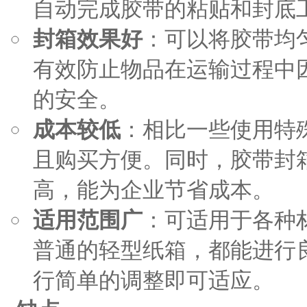
自动完成胶带的粘贴和封底
封箱效果好
：可以将胶带均
有效防止物品在运输过程中
的安全。
成本较低
：相比一些使用特
且购买方便。同时，胶带封
高，能为企业节省成本。
适用范围广
：可适用于各种
普通的轻型纸箱，都能进行
行简单的调整即可适应。