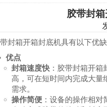
胶带封箱
带封箱开箱封底机具有以下优缺
优点
封箱速度快
：胶带封箱开箱
高，可在短时间内完成大量
需求。
操作简便
：设备的操作相对