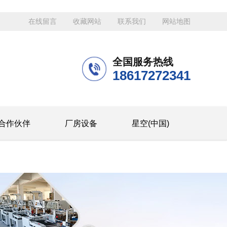
在线留言
收藏网站
联系我们
网站地图
全国服务热线
18617272341
合作伙伴
厂房设备
星空(中国)