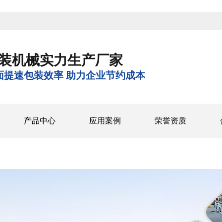
装机械实力生产厂家
面提速包装效率 助力企业节约成本
产品中心
应用案例
荣誉资质