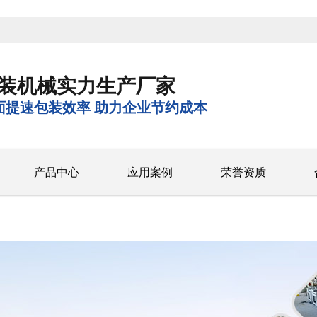
装机械实力生产厂家
面提速包装效率 助力企业节约成本
产品中心
应用案例
荣誉资质