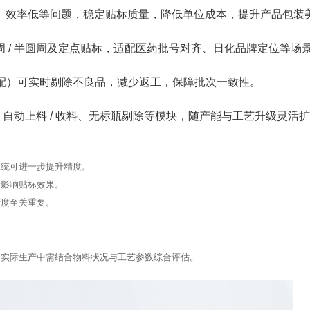
、效率低等问题，稳定贴标质量，降低单位成本，提升产品包装
 / 半圆周及定点贴标，适配医药批号对齐、日化品牌定位等场
选配）可实时剔除不良品，减少返工，保障批次一致性。
、自动上料 / 收料、无标瓶剔除等模块，随产能与工艺升级灵活
系统可进一步提升精度。
接影响贴标效果。
精度至关重要。
，实际生产中需结合物料状况与工艺参数综合评估。