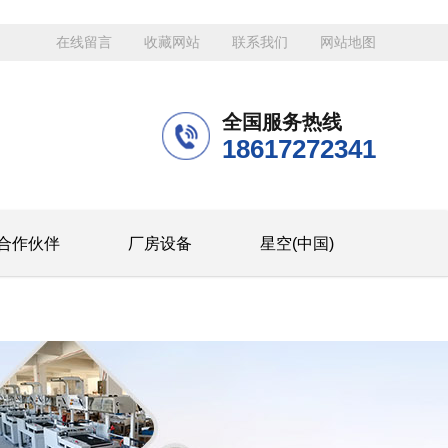
在线留言
收藏网站
联系我们
网站地图
全国服务热线
18617272341
合作伙伴
厂房设备
星空(中国)