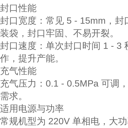
封口性能
封口宽度：常见 5 - 15mm，
装袋，封口牢固、不易开裂。
封口速度：单次封口时间 1 -
作，提升产能。
充气性能
充气压力：0.1 - 0.5MP
需求。
适用电源与功率
常规机型为 220V 单相电，大功率