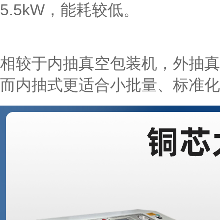
5.5kW，能耗较低。
相较于内抽真空包装机，外抽真
而内抽式更适合小批量、标准化