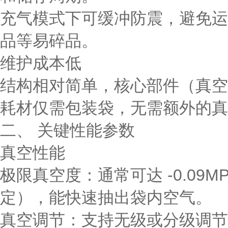
充气模式下可缓冲防震，避免运
品等易碎品。
维护成本低
结构相对简单，核心部件（真空
耗材仅需包装袋，无需额外的真
二、 关键性能参数
真空性能
极限真空度：通常可达
-0.09M
定），能快速抽出袋内空气。
真空调节：支持无级或分级调节