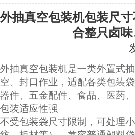
外抽真空包装机包装尺寸
合整只卤味
外抽真空包装机是一类
外置式抽
空、封口作业，适配各类包装袋
器件、五金配件、食品、医药、家
包装适应性强
不受包装袋尺寸限制，可处理小