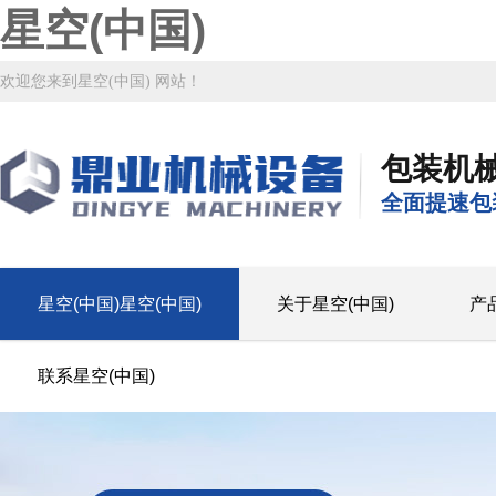
星空(中国)
欢迎您来到星空(中国) 网站！
包装机
全面提速包
星空(中国)星空(中国)
关于星空(中国)
产
联系星空(中国)