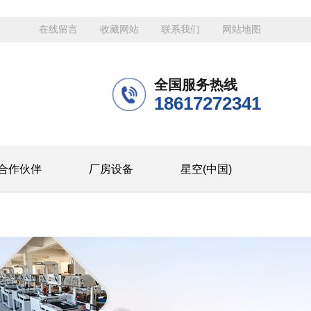
在线留言
收藏网站
联系我们
网站地图
全国服务热线
18617272341
合作伙伴
厂房设备
星空(中国)