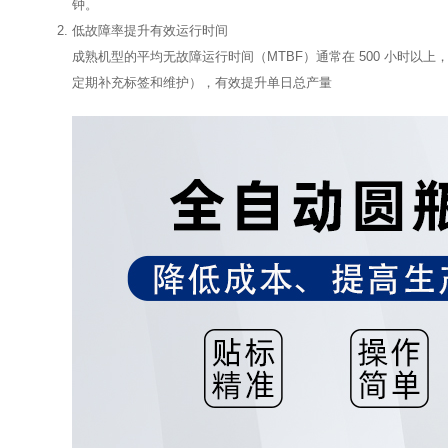
钟。
低故障率提升有效运行时间
成熟机型的平均无故障运行时间（MTBF）通常在 500 小时
定期补充标签和维护），有效提升单日总产量