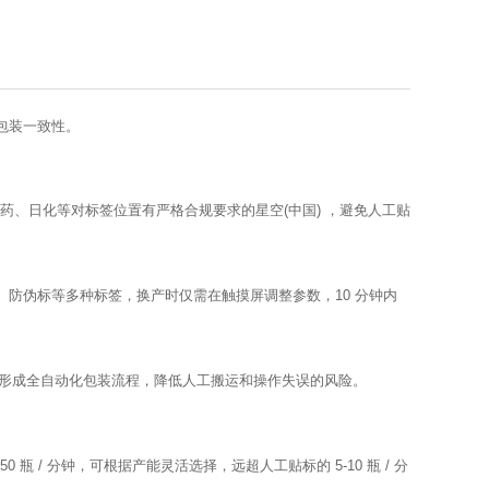
包装一致性。
适配医药、日化等对标签位置有严格合规要求的星空(中国) ，避免人工贴
、防伪标等多种标签，换产时仅需在触摸屏调整参数，10 分钟内
，形成全自动化包装流程，降低人工搬运和操作失误的风险。
 瓶 / 分钟，可根据产能灵活选择，远超人工贴标的 5-10 瓶 / 分