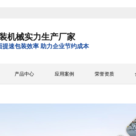
装机械实力生产厂家
面提速包装效率 助力企业节约成本
产品中心
应用案例
荣誉资质