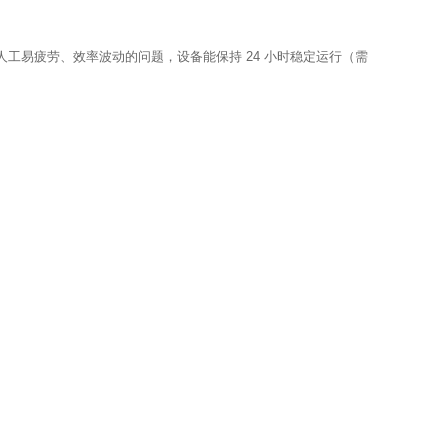
人工易疲劳、效率波动的问题，设备能保持 24 小时稳定运行（需