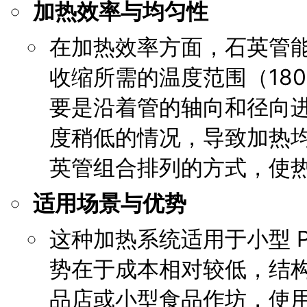
加热效率与均匀性
在加热效率方面，石英管能
收缩所需的温度范围（180
要是沿着管的轴向和径向
度稍低的情况，导致加热
英管组合排列的方式，使
适用场景与优势
这种加热系统适用于小型 
势在于成本相对较低，结
品店或小型食品作坊，使用