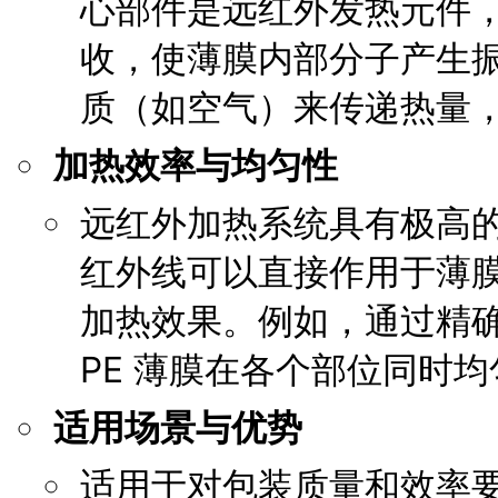
心部件是远红外发热元件，
收，使薄膜内部分子产生
质（如空气）来传递热量
加热效率与均匀性
远红外加热系统具有极高的
红外线可以直接作用于薄
加热效果。例如，通过精
PE 薄膜在各个部位同时
适用场景与优势
适用于对包装质量和效率