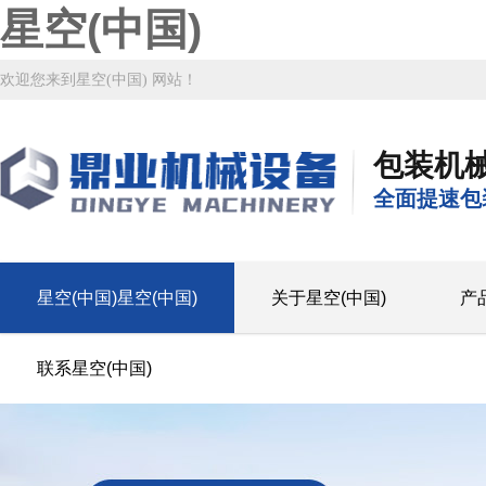
星空(中国)
欢迎您来到星空(中国) 网站！
包装机
全面提速包
星空(中国)星空(中国)
关于星空(中国)
产
联系星空(中国)