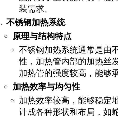
装需求。
不锈钢加热系统
原理与结构特点
不锈钢加热系统通常是由
性，加热管内部的加热丝
加热管的强度较高，能够
加热效率与均匀性
加热效率较高，能够稳定
计成各种形状和布局，如