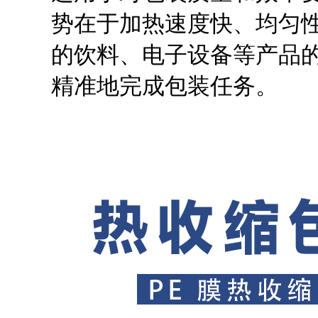
势在于加热速度快、均匀
的饮料、电子设备等产品的
精准地完成包装任务。