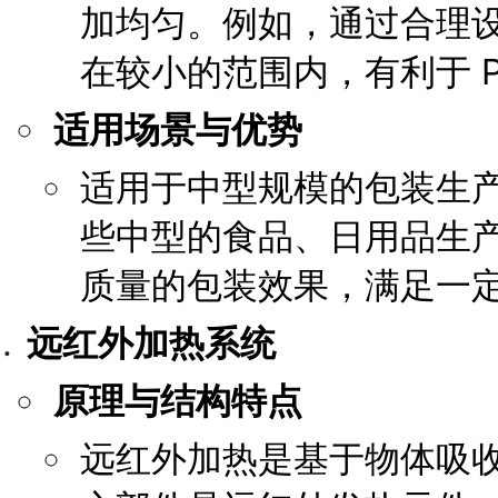
加均匀。例如，通过合理
在较小的范围内，有利于 P
适用场景与优势
适用于中型规模的包装生
些中型的食品、日用品生产
质量的包装效果，满足一
远红外加热系统
原理与结构特点
远红外加热是基于物体吸