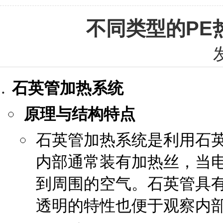
不同类型的PE
石英管加热系统
原理与结构特点
石英管加热系统是利用石
内部通常装有加热丝，当
到周围的空气。石英管具
透明的特性也便于观察内