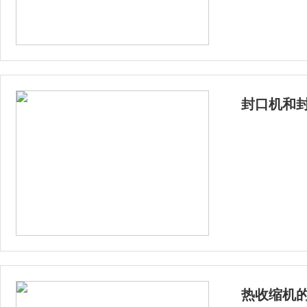
封口机和
热收缩机