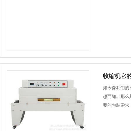
收缩机它
如今像我们的
想而知。那么
要的包装需求