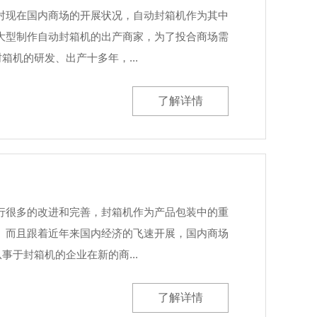
对现在国内商场的开展状况，自动封箱机作为其中
大型制作自动封箱机的出产商家，为了投合商场需
机的研发、出产十多年，...
了解详情
行很多的改进和完善，封箱机作为产品包装中的重
。而且跟着近年来国内经济的飞速开展，国内商场
于封箱机的企业在新的商...
了解详情