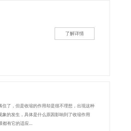
了解详情
裹住了，但是收缩的作用却是很不理想，出现这种
现象的发生，具体是什么原因影响到了收缩作用
不够：收缩膜都有它的适应...