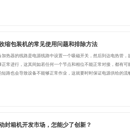
收缩包装机的常见使用问题和排除方法
备加热器的线路是电源线路中设置一个吸磁开关，然后到达电热管，
够正常进行，这其间如若任何一个节点和相位不能正常对接，都有可
的短路也会导致设备不能够正常作业，这就要时时保证电源供给的流畅和
动封箱机开发市场，怎能少了创新？