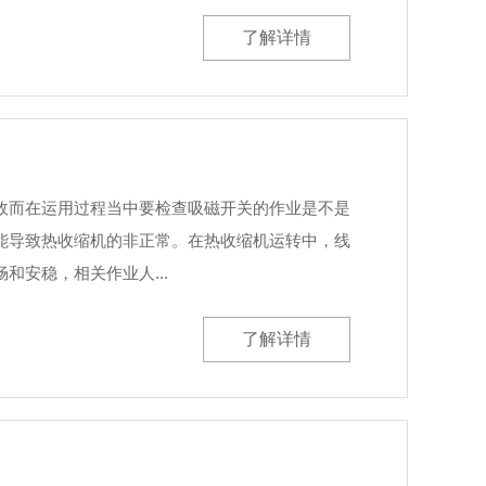
了解详情
故而在运用过程当中要检查吸磁开关的作业是不是
能导致热收缩机的非正常。在热收缩机运转中，线
安稳，相关作业人...
了解详情