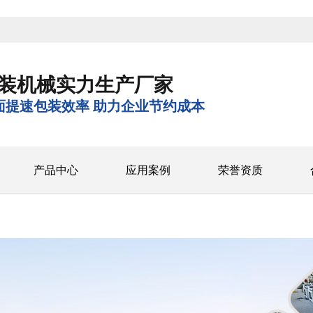
装机械实力生产厂家
面提速包装效率 助力企业节约成本
产品中心
应用案例
荣誉资质