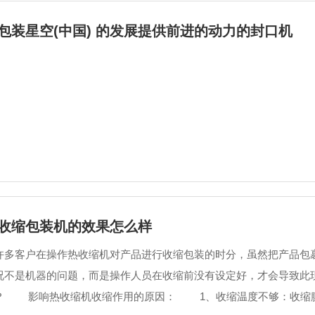
包装星空(中国) 的发展提供前进的动力的封口机
收缩包装机的效果怎么样
许多客户在操作热收缩机对产品进行收缩包装的时分，虽然把产品包
况不是机器的问题，而是操作人员在收缩前没有设定好，才会导致此
呢？ 影响热收缩机收缩作用的原因： 1、收缩温度