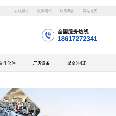
在线留言
收藏网站
联系我们
网站地图
全国服务热线
18617272341
合作伙伴
厂房设备
星空(中国)