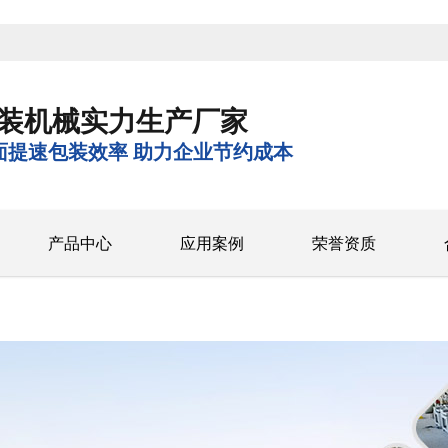
装机械实力生产厂家
面提速包装效率 助力企业节约成本
产品中心
应用案例
荣誉资质