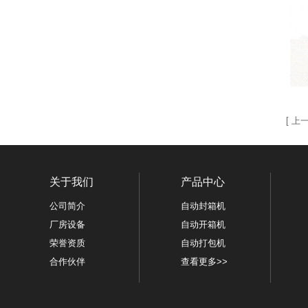
[
上
关于我们
产品中心
公司简介
自动封箱机
厂房设备
自动开箱机
荣誉资质
自动打包机
合作伙伴
查看更多>>