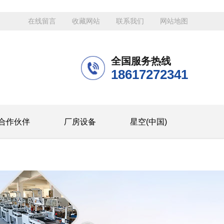
在线留言
收藏网站
联系我们
网站地图
全国服务热线
18617272341
合作伙伴
厂房设备
星空(中国)